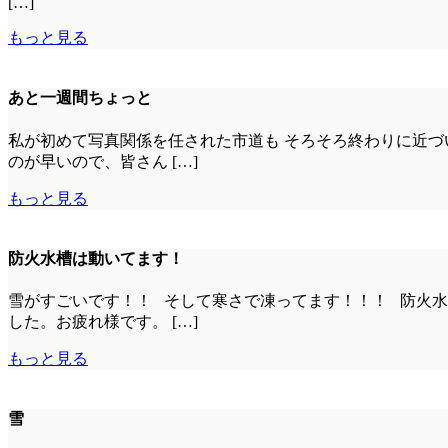
[…]
もっと見る
あと一週間ちょっと
私が初めて写真関係を任された市道も そろそろ終わりに近づ
のが早いので、皆さん […]
もっと見る
防火水槽は動いてます！
雪がすごいです！！ そして寒さで凍ってます！！！ 防火水
した。お疲れ様です。 […]
もっと見る
雪