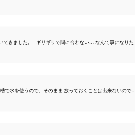
いてきました。 ギリギリで間に合わない… なんて事になりた
槽で水を使うので、そのまま 放っておくことは出来ないので…