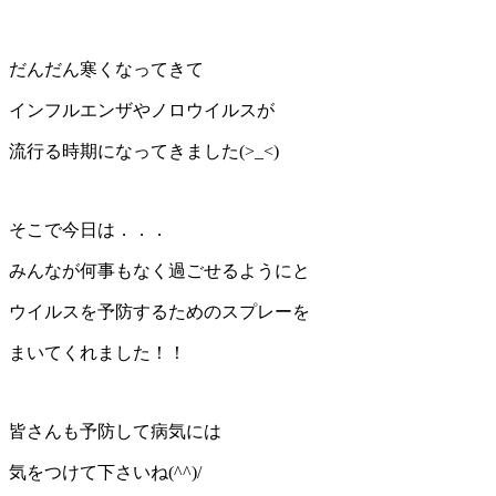
だんだん寒くなってきて
インフルエンザやノロウイルスが
流行る時期になってきました(>_<)
そこで今日は．．．
みんなが何事もなく過ごせるようにと
ウイルスを予防するためのスプレーを
まいてくれました！！
皆さんも予防して病気には
気をつけて下さいね(^^)/