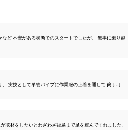
かなど 不安がある状態でのスタートでしたが、 無事に乗り越
 実技として単管パイプに作業服の上着を通して 簡 […]
んが取材をしたいとわざわざ福島まで足を運んでくれました。