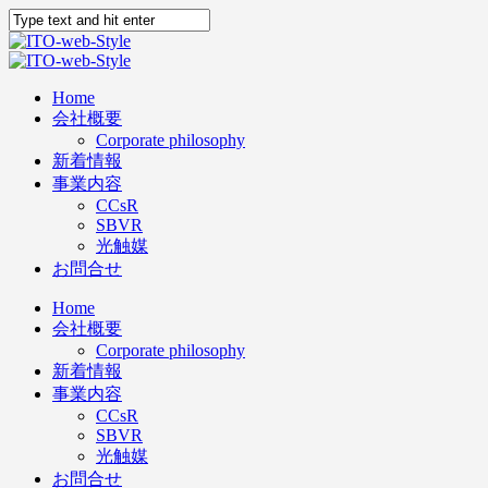
Home
会社概要
Corporate philosophy
新着情報
事業内容
CCsR
SBVR
光触媒
お問合せ
Home
会社概要
Corporate philosophy
新着情報
事業内容
CCsR
SBVR
光触媒
お問合せ